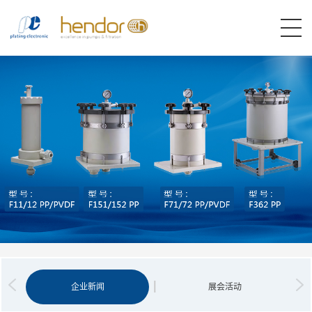
企业新闻
展会活动