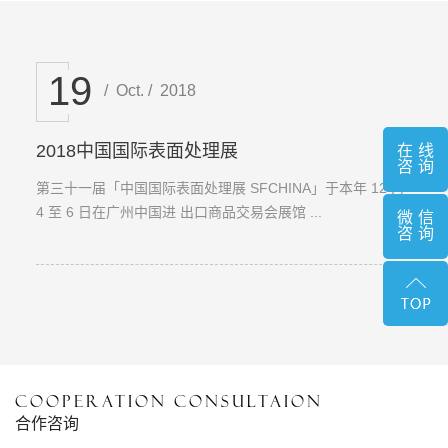
19
/ Oct. / 2018
2018中国国际表面处理展
在线
咨询
第三十一届「中国国际表面处理展 SFCHINA」于本年 12 月
4 至 6 日在广州中国进 出口商品交易会展馆 ...
微信
咨询
COOPERATION CONSULTAION
合作咨询