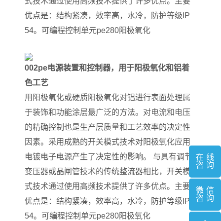
式技术通过使用高频技术提供了许多优点。主要
优点是：结构紧凑，效率高，水冷，防护等级IP
54。可编程控制单元pe280阳极氧化
002pe电源装置和控制器，用于阳极氧化和铝着
色工艺
用阳极氧化或硬质阳极氧化对铝进行表面处理属
于装饰和功能涂层最广泛的方法。对电流和电压
的精确控制也是生产层质量和工艺效率的决定性
因素。采用成熟的开关模式技术对阳极氧化应用
电镀电子电源产生了决定性的影响。 与具有调节
在线
咨询
变压器或晶闸管技术的传统整流器相比，开关模
式技术通过使用高频技术提供了许多优点。主要
微信
咨询
优点是：结构紧凑，效率高，水冷，防护等级IP
54。可编程控制单元pe280阳极氧化