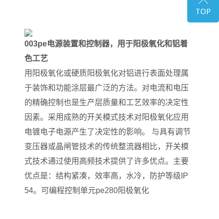
003pe电源装置和控制器，用于阳极氧化和铝着
色工艺
用阳极氧化或硬质阳极氧化对铝进行表面处理属
于装饰和功能涂层最广泛的方法。对电流和电压
的精确控制也是生产层质量和工艺效率的决定性
因素。采用成熟的开关模式技术对阳极氧化应用
电镀电子电源产生了决定性的影响。 与具有调节
变压器或晶闸管技术的传统整流器相比，开关模
式技术通过使用高频技术提供了许多优点。主要
优点是：结构紧凑，效率高，水冷，防护等级IP
54。可编程控制单元pe280阳极氧化