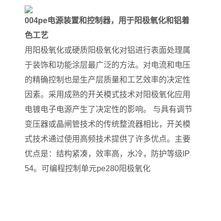
004pe电源装置和控制器，用于阳极氧化和铝着
色工艺
用阳极氧化或硬质阳极氧化对铝进行表面处理属
于装饰和功能涂层最广泛的方法。对电流和电压
的精确控制也是生产层质量和工艺效率的决定性
因素。采用成熟的开关模式技术对阳极氧化应用
电镀电子电源产生了决定性的影响。 与具有调节
变压器或晶闸管技术的传统整流器相比，开关模
式技术通过使用高频技术提供了许多优点。主要
优点是：结构紧凑，效率高，水冷，防护等级IP
54。可编程控制单元pe280阳极氧化