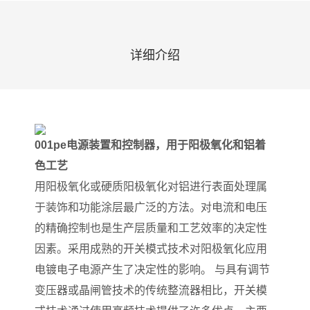
详细介绍
001pe电源装置和控制器，用于阳极氧化和铝着
色工艺
用阳极氧化或硬质阳极氧化对铝进行表面处理属
于装饰和功能涂层最广泛的方法。对电流和电压
的精确控制也是生产层质量和工艺效率的决定性
因素。采用成熟的开关模式技术对阳极氧化应用
电镀电子电源产生了决定性的影响。 与具有调节
变压器或晶闸管技术的传统整流器相比，开关模